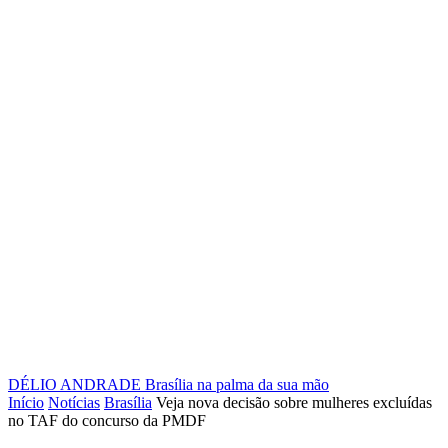
DÉLIO ANDRADE
Brasília na palma da sua mão
Início
Notícias
Brasília
Veja nova decisão sobre mulheres excluídas
no TAF do concurso da PMDF