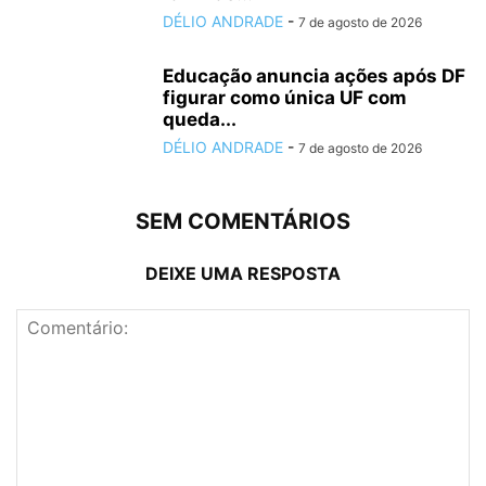
DÉLIO ANDRADE
-
7 de agosto de 2026
Educação anuncia ações após DF
figurar como única UF com
queda...
DÉLIO ANDRADE
-
7 de agosto de 2026
SEM COMENTÁRIOS
DEIXE UMA RESPOSTA