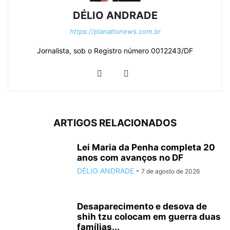
DÉLIO ANDRADE
https://planaltonews.com.br
Jornalista, sob o Registro número 0012243/DF
ARTIGOS RELACIONADOS
Lei Maria da Penha completa 20
anos com avanços no DF
DÉLIO ANDRADE
-
7 de agosto de 2026
Desaparecimento e desova de
shih tzu colocam em guerra duas
famílias...