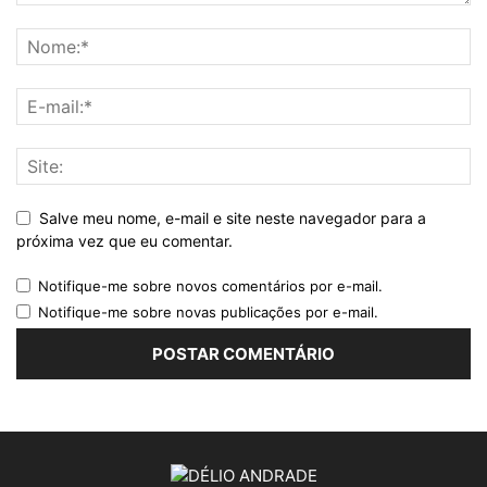
Salve meu nome, e-mail e site neste navegador para a
próxima vez que eu comentar.
Notifique-me sobre novos comentários por e-mail.
Notifique-me sobre novas publicações por e-mail.