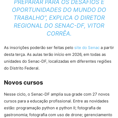
PREPARAR PARA OS DESAFIOS E
OPORTUNIDADES DO MUNDO DO
TRABALHO”, EXPLICA O DIRETOR
REGIONAL DO SENAC-DF, VITOR
CORRÊA.
As inscrições poderão ser feitas pelo
site do Senac
a partir
desta terça. As aulas terão início em 2026, em todas as
unidades do Senac-DF, localizadas em diferentes regiões
do Distrito Federal.
Novos cursos
Nesse ciclo, o Senac-DF amplia sua grade com 27 novos
cursos para a educação profissional. Entre as novidades
estão: programação python e python II; fotografia de
gastronomia; fotografia com uso de drone; gerenciamento