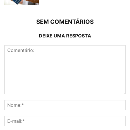
SEM COMENTÁRIOS
DEIXE UMA RESPOSTA