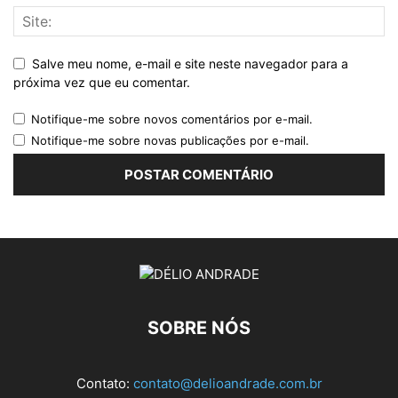
Salve meu nome, e-mail e site neste navegador para a
próxima vez que eu comentar.
Notifique-me sobre novos comentários por e-mail.
Notifique-me sobre novas publicações por e-mail.
SOBRE NÓS
Contato:
contato@delioandrade.com.br