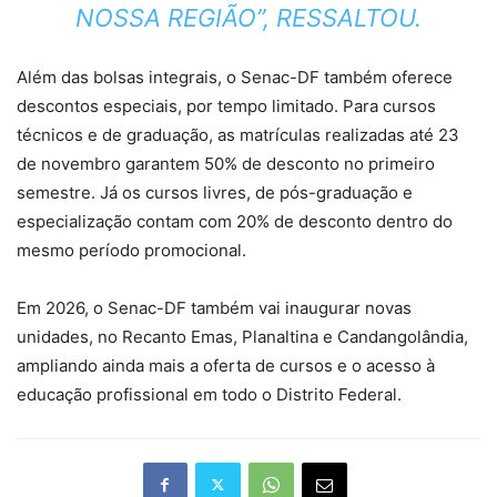
NOSSA REGIÃO”, RESSALTOU.
Além das bolsas integrais, o Senac-DF também oferece
descontos especiais, por tempo limitado. Para cursos
técnicos e de graduação, as matrículas realizadas até 23
de novembro garantem 50% de desconto no primeiro
semestre. Já os cursos livres, de pós-graduação e
especialização contam com 20% de desconto dentro do
mesmo período promocional.
Em 2026, o Senac-DF também vai inaugurar novas
unidades, no Recanto Emas, Planaltina e Candangolândia,
ampliando ainda mais a oferta de cursos e o acesso à
educação profissional em todo o Distrito Federal.