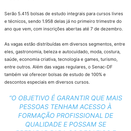
Serão 5.415 bolsas de estudo integrais para cursos livres
e técnicos, sendo 1.958 delas já no primeiro trimestre do
ano que vem, com inscrições abertas até 7 de dezembro.
As vagas estão distribuídas em diversos segmentos, entre
eles, gastronomia, beleza e autocuidado, moda, costura,
saúde, economia criativa, tecnologia e games, turismo,
entre outros. Além das vagas regulares, o Senac-DF
também vai oferecer bolsas de estudo de 100% e
descontos especiais em diversos cursos.
“O OBJETIVO É GARANTIR QUE MAIS
PESSOAS TENHAM ACESSO À
FORMAÇÃO PROFISSIONAL DE
QUALIDADE E POSSAM SE