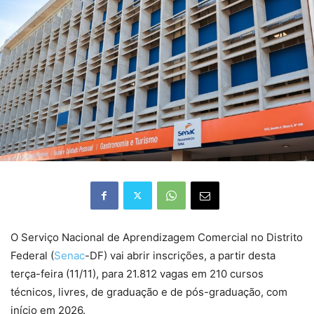
O Serviço Nacional de Aprendizagem Comercial no Distrito
Federal (
Senac
-DF) vai abrir inscrições, a partir desta
terça-feira (11/11), para 21.812 vagas em 210 cursos
técnicos, livres, de graduação e de pós-graduação, com
início em 2026.