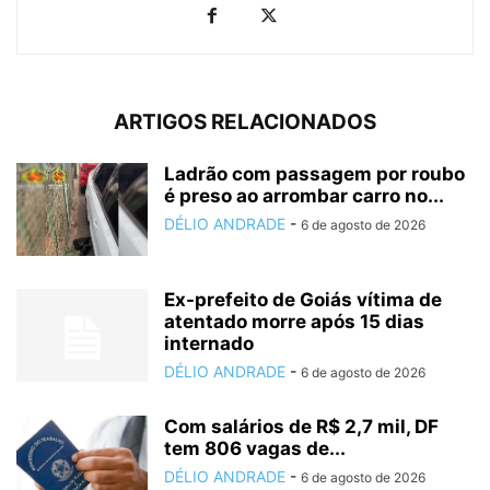
ARTIGOS RELACIONADOS
Ladrão com passagem por roubo
é preso ao arrombar carro no...
DÉLIO ANDRADE
-
6 de agosto de 2026
Ex-prefeito de Goiás vítima de
atentado morre após 15 dias
internado
DÉLIO ANDRADE
-
6 de agosto de 2026
Com salários de R$ 2,7 mil, DF
tem 806 vagas de...
DÉLIO ANDRADE
-
6 de agosto de 2026