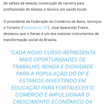
de salões de beleza; construção de carreira para
profissionais de beleza; e técnico em saúde bucal.
O presidente da Federação do Comércio de Bens, Serviços
e Turismo (
Fecomércio-DF
), José Aparecido Freire,
destacou que o Senac é um dos maiores instrumentos de
transformação social de Brasília.
“CADA NOVO CURSO REPRESENTA
MAIS OPORTUNIDADES DE
TRABALHO, RENDA E DIGNIDADE
PARA A POPULAÇÃO DO DF E
ESTAMOS INVESTINDO EM
EDUCAÇÃO PARA FORTALECER O
COMÉRCIO E IMPULSIONAR O
CRESCIMENTO ECONÔMICO DA