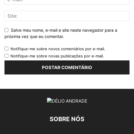
Salve meu nome, e-mail e site neste navegador para a
próxima vez que eu comentar.
Notifique-me sobre novos comentários por e-mail.
Notifique-me sobre novas publicações por e-mail.
SOBRE NÓS