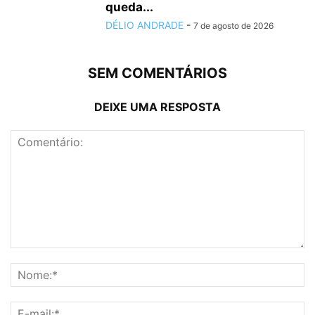
queda...
DÉLIO ANDRADE
-
7 de agosto de 2026
SEM COMENTÁRIOS
DEIXE UMA RESPOSTA