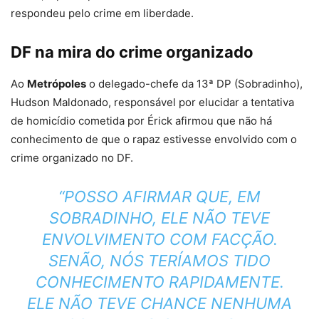
respondeu pelo crime em liberdade.
DF na mira do crime organizado
Ao
Metrópoles
o delegado-chefe da 13ª DP (Sobradinho),
Hudson Maldonado, responsável por elucidar a tentativa
de homicídio cometida por Érick afirmou que não há
conhecimento de que o rapaz estivesse envolvido com o
crime organizado no DF.
“POSSO AFIRMAR QUE, EM
SOBRADINHO, ELE NÃO TEVE
ENVOLVIMENTO COM FACÇÃO.
SENÃO, NÓS TERÍAMOS TIDO
CONHECIMENTO RAPIDAMENTE.
ELE NÃO TEVE CHANCE NENHUMA