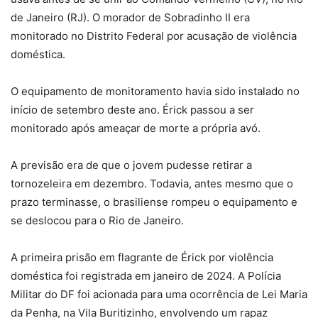
de Janeiro (RJ). O morador de Sobradinho II era
monitorado no Distrito Federal por acusação de violência
doméstica.
O equipamento de monitoramento havia sido instalado no
início de setembro deste ano. Érick passou a ser
monitorado após ameaçar de morte a própria avó.
A previsão era de que o jovem pudesse retirar a
tornozeleira em dezembro. Todavia, antes mesmo que o
prazo terminasse, o brasiliense rompeu o equipamento e
se deslocou para o Rio de Janeiro.
A primeira prisão em flagrante de Érick por violência
doméstica foi registrada em janeiro de 2024. A Polícia
Militar do DF foi acionada para uma ocorrência de Lei Maria
da Penha, na Vila Buritizinho, envolvendo um rapaz