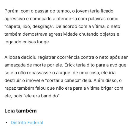
Porém, com o passar do tempo, o jovem teria ficado
agressivo e começado a ofende-la com palavras como
“capeta, lixo, desgraça”. De acordo com a vítima, o neto
também demostrava agressividade chutando objetos e
jogando coisas longe.
A idosa decidiu registrar ocorrência contra o neto após ser
ameaçada de morte por ele. Érick teria dito para a avó que
se ela não repassasse o aluguel de uma casa, ele iria
destruir o imóvel e “cortar a cabeça” dela. Além disso, o
rapaz também falou que não era para a vítima brigar com
ele, pois “ele era bandido”.
Leia também
Distrito Federal