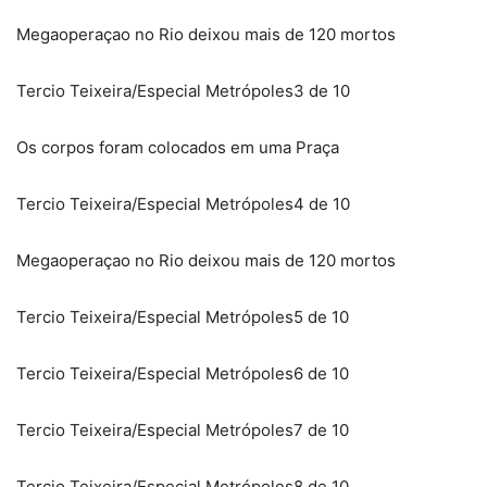
Megaoperaçao no Rio deixou mais de 120 mortos
Tercio Teixeira/Especial Metrópoles
3 de 10
Os corpos foram colocados em uma Praça
Tercio Teixeira/Especial Metrópoles
4 de 10
Megaoperaçao no Rio deixou mais de 120 mortos
Tercio Teixeira/Especial Metrópoles
5 de 10
Tercio Teixeira/Especial Metrópoles
6 de 10
Tercio Teixeira/Especial Metrópoles
7 de 10
Tercio Teixeira/Especial Metrópoles
8 de 10