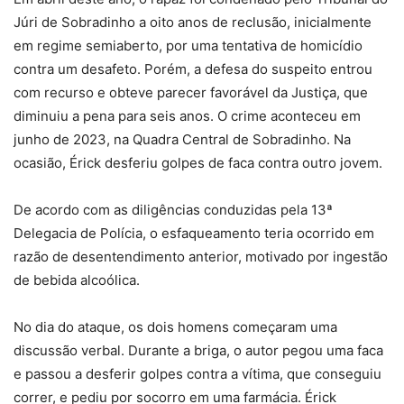
Júri de Sobradinho a oito anos de reclusão, inicialmente
em regime semiaberto, por uma tentativa de homicídio
contra um desafeto. Porém, a defesa do suspeito entrou
com recurso e obteve parecer favorável da Justiça, que
diminuiu a pena para seis anos. O crime aconteceu em
junho de 2023, na Quadra Central de Sobradinho. Na
ocasião, Érick desferiu golpes de faca contra outro jovem.
De acordo com as diligências conduzidas pela 13ª
Delegacia de Polícia, o esfaqueamento teria ocorrido em
razão de desentendimento anterior, motivado por ingestão
de bebida alcoólica.
No dia do ataque, os dois homens começaram uma
discussão verbal. Durante a briga, o autor pegou uma faca
e passou a desferir golpes contra a vítima, que conseguiu
correr, e pediu por socorro em uma farmácia. Érick