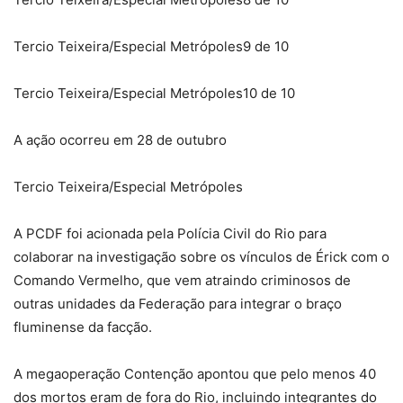
Tercio Teixeira/Especial Metrópoles
9 de 10
Tercio Teixeira/Especial Metrópoles
10 de 10
A ação ocorreu em 28 de outubro
Tercio Teixeira/Especial Metrópoles
A PCDF foi acionada pela Polícia Civil do Rio para
colaborar na investigação sobre os vínculos de Érick com o
Comando Vermelho, que vem atraindo criminosos de
outras unidades da Federação para integrar o braço
fluminense da facção.
A megaoperação Contenção apontou que pelo menos 40
dos mortos eram de fora do Rio, incluindo integrantes do