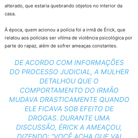
alterado, que estaria quebrando objetos no interior da
casa.
À época, quem acionou a polícia foi a irmã de Érick, que
relatou aos policiais ser vítima de violência psicológica por
parte do rapaz, além de sofrer ameaças constantes.
DE ACORDO COM INFORMAÇÕES
DO PROCESSO JUDICIAL, A MULHER
DETALHOU QUE O
COMPORTAMENTO DO IRMÃO
MUDAVA DRASTICAMENTE QUANDO
ELE FICAVA SOB EFEITO DE
DROGAS. DURANTE UMA
DISCUSSÃO, ÉRICK A AMEAÇOU,
DIZENDO: “VOCÊ ACHA QUE VAI