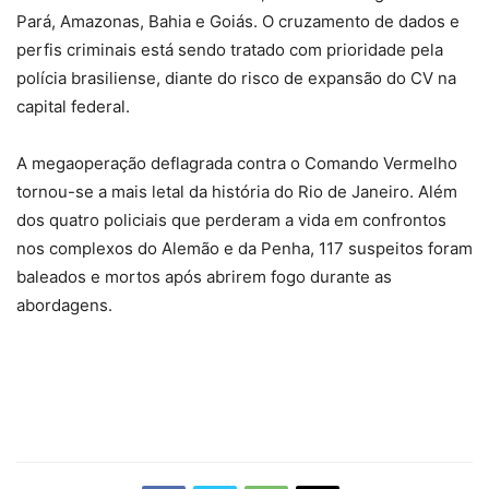
Pará, Amazonas, Bahia e Goiás. O cruzamento de dados e
perfis criminais está sendo tratado com prioridade pela
polícia brasiliense, diante do risco de expansão do CV na
capital federal.
A megaoperação deflagrada contra o Comando Vermelho
tornou-se a mais letal da história do Rio de Janeiro. Além
dos quatro policiais que perderam a vida em confrontos
nos complexos do Alemão e da Penha, 117 suspeitos foram
baleados e mortos após abrirem fogo durante as
abordagens.