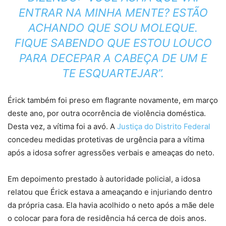
ENTRAR NA MINHA MENTE? ESTÃO
ACHANDO QUE SOU MOLEQUE.
FIQUE SABENDO QUE ESTOU LOUCO
PARA DECEPAR A CABEÇA DE UM E
TE ESQUARTEJAR”.
Érick também foi preso em flagrante novamente, em março
deste ano, por outra ocorrência de violência doméstica.
Desta vez, a vítima foi a avó. A
Justiça do Distrito Federal
concedeu medidas protetivas de urgência para a vítima
após a idosa sofrer agressões verbais e ameaças do neto.
Em depoimento prestado à autoridade policial, a idosa
relatou que Érick estava a ameaçando e injuriando dentro
da própria casa. Ela havia acolhido o neto após a mãe dele
o colocar para fora de residência há cerca de dois anos.