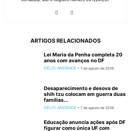
ARTIGOS RELACIONADOS
Lei Maria da Penha completa 20
anos com avanços no DF
DÉLIO ANDRADE
-
7 de agosto de 2026
Desaparecimento e desova de
shih tzu colocam em guerra duas
famílias...
DÉLIO ANDRADE
-
7 de agosto de 2026
Educação anuncia ações após DF
figurar como única UF com