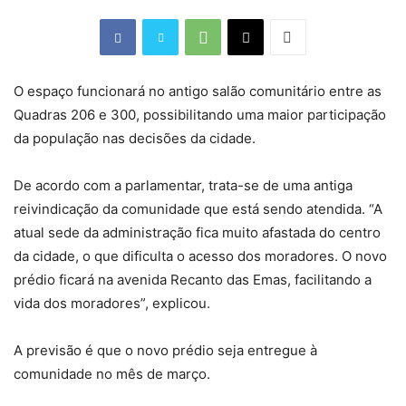
O espaço funcionará no antigo salão comunitário entre as
Quadras 206 e 300, possibilitando uma maior participação
da população nas decisões da cidade.
De acordo com a parlamentar, trata-se de uma antiga
reivindicação da comunidade que está sendo atendida. “A
atual sede da administração fica muito afastada do centro
da cidade, o que dificulta o acesso dos moradores. O novo
prédio ficará na avenida Recanto das Emas, facilitando a
vida dos moradores”, explicou.
A previsão é que o novo prédio seja entregue à
comunidade no mês de março.