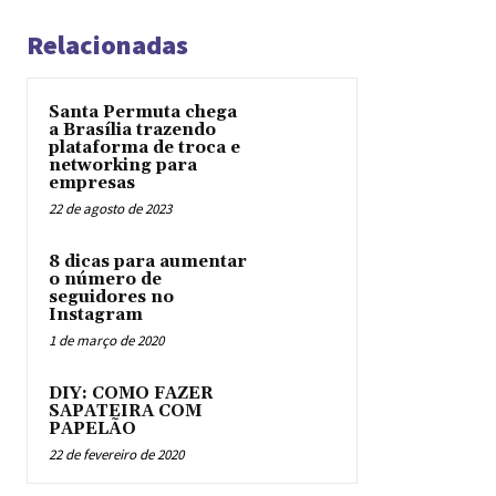
Relacionadas
Santa Permuta chega
a Brasília trazendo
plataforma de troca e
networking para
empresas
22 de agosto de 2023
8 dicas para aumentar
o número de
seguidores no
Instagram
1 de março de 2020
DIY: COMO FAZER
SAPATEIRA COM
PAPELÃO
22 de fevereiro de 2020