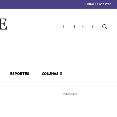
Entrar / Cadastrar
E
ESPORTES
COLUNAS
-Publicidade -