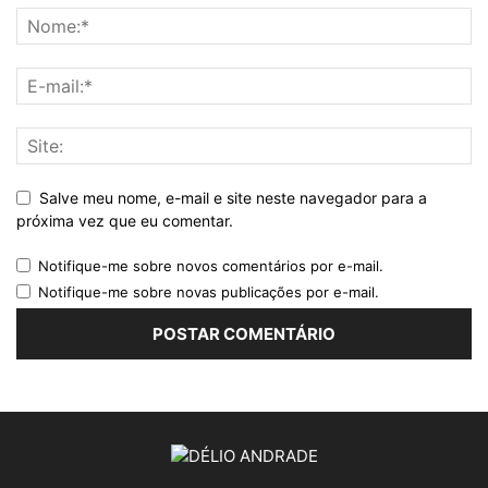
Salve meu nome, e-mail e site neste navegador para a
próxima vez que eu comentar.
Notifique-me sobre novos comentários por e-mail.
Notifique-me sobre novas publicações por e-mail.