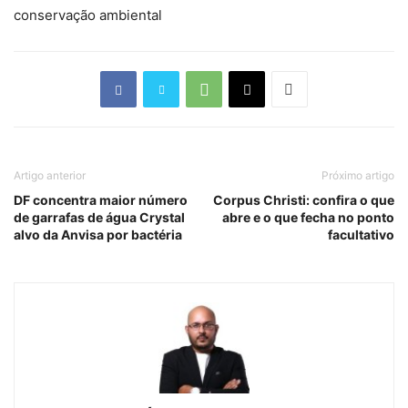
conservação ambiental
Artigo anterior
Próximo artigo
DF concentra maior número
Corpus Christi: confira o que
de garrafas de água Crystal
abre e o que fecha no ponto
alvo da Anvisa por bactéria
facultativo