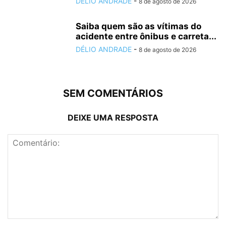
DÉLIO ANDRADE
-
8 de agosto de 2026
Saiba quem são as vítimas do
acidente entre ônibus e carreta...
DÉLIO ANDRADE
-
8 de agosto de 2026
SEM COMENTÁRIOS
DEIXE UMA RESPOSTA