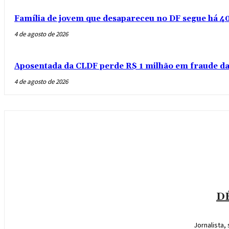
Família de jovem que desapareceu no DF segue há 40
4 de agosto de 2026
Aposentada da CLDF perde R$ 1 milhão em fraude da 
4 de agosto de 2026
D
Jornalista,