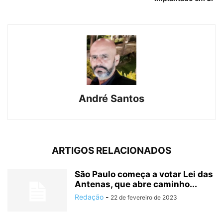
André Santos
ARTIGOS RELACIONADOS
São Paulo começa a votar Lei das
Antenas, que abre caminho...
Redação
-
22 de fevereiro de 2023