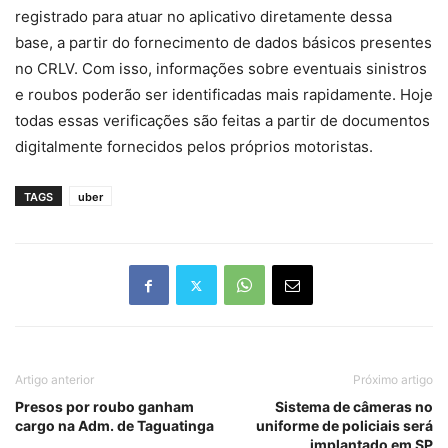
registrado para atuar no aplicativo diretamente dessa
base, a partir do fornecimento de dados básicos presentes
no CRLV. Com isso, informações sobre eventuais sinistros
e roubos poderão ser identificadas mais rapidamente. Hoje
todas essas verificações são feitas a partir de documentos
digitalmente fornecidos pelos próprios motoristas.
TAGS
uber
Artigo anterior
Próximo artigo
Presos por roubo ganham
Sistema de câmeras no
cargo na Adm. de Taguatinga
uniforme de policiais será
implantado em SP