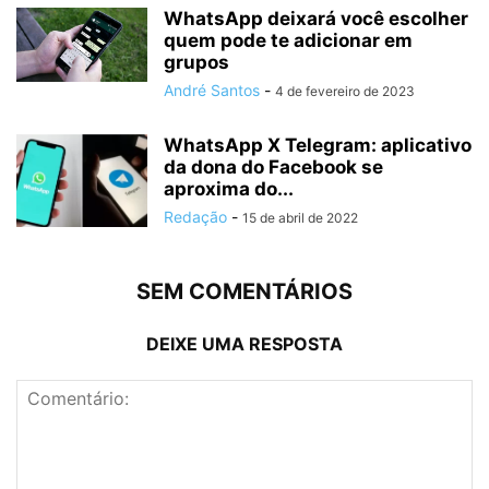
WhatsApp deixará você escolher
quem pode te adicionar em
grupos
André Santos
-
4 de fevereiro de 2023
WhatsApp X Telegram: aplicativo
da dona do Facebook se
aproxima do...
Redação
-
15 de abril de 2022
SEM COMENTÁRIOS
DEIXE UMA RESPOSTA