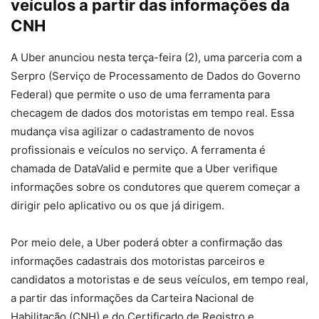
veículos a partir das informações da
CNH
A Uber anunciou nesta terça-feira (2), uma parceria com a
Serpro (Serviço de Processamento de Dados do Governo
Federal) que permite o uso de uma ferramenta para
checagem de dados dos motoristas em tempo real. Essa
mudança visa agilizar o cadastramento de novos
profissionais e veículos no serviço. A ferramenta é
chamada de DataValid e permite que a Uber verifique
informações sobre os condutores que querem começar a
dirigir pelo aplicativo ou os que já dirigem.
Por meio dele, a Uber poderá obter a confirmação das
informações cadastrais dos motoristas parceiros e
candidatos a motoristas e de seus veículos, em tempo real,
a partir das informações da Carteira Nacional de
Habilitação (CNH) e do Certificado de Registro e