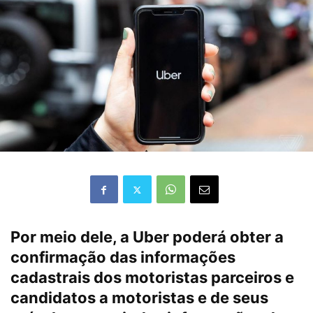
Por meio dele, a Uber poderá obter a
confirmação das informações
cadastrais dos motoristas parceiros e
candidatos a motoristas e de seus