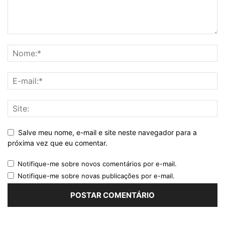
Salve meu nome, e-mail e site neste navegador para a
próxima vez que eu comentar.
Notifique-me sobre novos comentários por e-mail.
Notifique-me sobre novas publicações por e-mail.