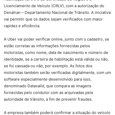
Licenciamento de Veículo (CRLV), com a autorização do
Denatran – Departamento Nacional de Trânsito. A iniciativa
vai permitir que os dados sejam verificados com maior
rapidez e eficiência.
A Uber vai poder verificar online, junto com o cadastro, se
estão corretas as informações fornecidas pelos
motoristas, como nome, data de nascimento e número de
identidade, se a carteira de habilitação está válida ou não,
se foi cassada ou não, por exemplo. As fotos dos
motoristas também serão verificadas digitalmente, com um
software especialmente desenvolvido para isso,
denominado Datavalid, que compara as imagens
fornecidas pelo condutor com as arquivadas pela
autoridade de trânsito, a fim de prevenir fraudes.
A empresa também poderá confirmar a situação do veículo