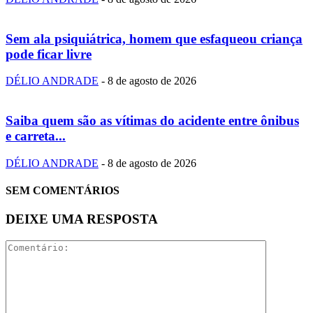
Sem ala psiquiátrica, homem que esfaqueou criança
pode ficar livre
DÉLIO ANDRADE
-
8 de agosto de 2026
Saiba quem são as vítimas do acidente entre ônibus
e carreta...
DÉLIO ANDRADE
-
8 de agosto de 2026
SEM COMENTÁRIOS
DEIXE UMA RESPOSTA