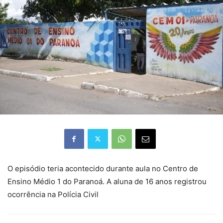
O episódio teria acontecido durante aula no Centro de
Ensino Médio 1 do Paranoá. A aluna de 16 anos registrou
ocorrência na Polícia Civil