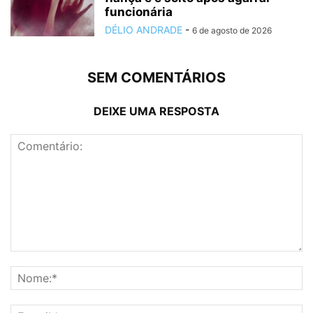
funcionária
DÉLIO ANDRADE
-
6 de agosto de 2026
SEM COMENTÁRIOS
DEIXE UMA RESPOSTA