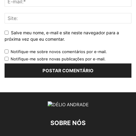
Salve meu nome, e-mail e site neste navegador para a
próxima vez que eu comentar.
Notifique-me sobre novos comentários por e-mail.
Notifique-me sobre novas publicações por e-mail.
SOBRE NÓS