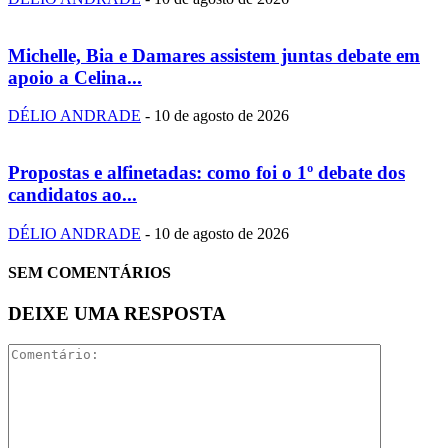
Michelle, Bia e Damares assistem juntas debate em
apoio a Celina...
DÉLIO ANDRADE
-
10 de agosto de 2026
Propostas e alfinetadas: como foi o 1º debate dos
candidatos ao...
DÉLIO ANDRADE
-
10 de agosto de 2026
SEM COMENTÁRIOS
DEIXE UMA RESPOSTA