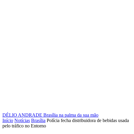
DÉLIO ANDRADE
Brasília na palma da sua mão
Início
Notícias
Brasília
Polícia fecha distribuidora de bebidas usada
pelo tráfico no Entorno