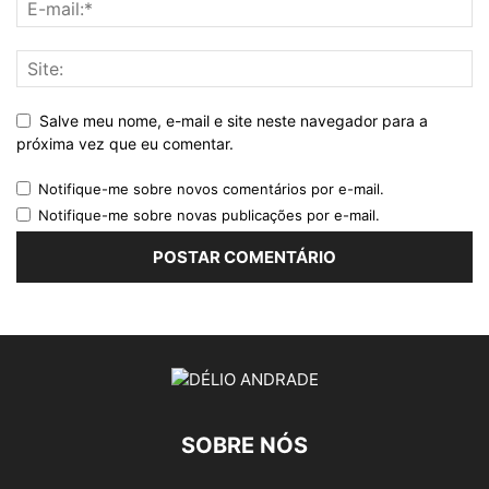
Salve meu nome, e-mail e site neste navegador para a
próxima vez que eu comentar.
Notifique-me sobre novos comentários por e-mail.
Notifique-me sobre novas publicações por e-mail.
SOBRE NÓS