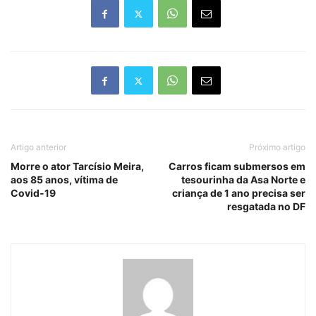
Artigo anterior
Próximo artigo
Morre o ator Tarcísio Meira,
Carros ficam submersos em
aos 85 anos, vítima de
tesourinha da Asa Norte e
Covid-19
criança de 1 ano precisa ser
resgatada no DF