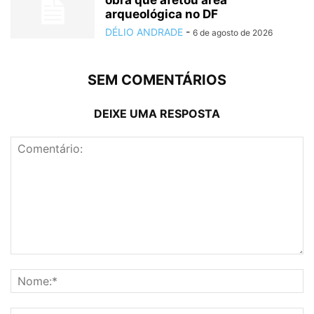
obra que afetou área
arqueológica no DF
DÉLIO ANDRADE
-
6 de agosto de 2026
SEM COMENTÁRIOS
DEIXE UMA RESPOSTA