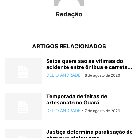
Redação
ARTIGOS RELACIONADOS
Saiba quem são as vítimas do
acidente entre ônibus e carreta...
DÉLIO ANDRADE
-
8 de agosto de 2026
Temporada de feiras de
artesanato no Guará
DÉLIO ANDRADE
-
7 de agosto de 2026
Justiça determina paralisação de