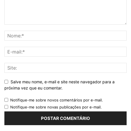
Salve meu nome, e-mail e site neste navegador para a
próxima vez que eu comentar.
Notifique-me sobre novos comentários por e-mail.
Notifique-me sobre novas publicações por e-mail.