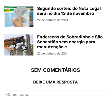
Segundo sorteio do Nota Legal
será no dia 13 de novembro
22 de outubro de 2024
Endereços de Sobradinho e São
Sebastião sem energia para
manutenção e...
22 de outubro de 2024
SEM COMENTÁRIOS
DEIXE UMA RESPOSTA