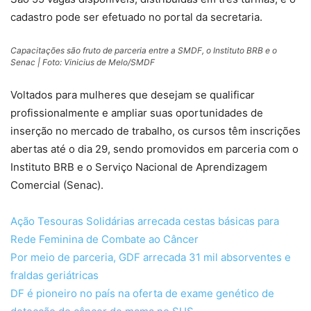
cadastro pode ser efetuado no portal da secretaria.
Capacitações são fruto de parceria entre a SMDF, o Instituto BRB e o
Senac | Foto: Vinicius de Melo/SMDF
Voltados para mulheres que desejam se qualificar
profissionalmente e ampliar suas oportunidades de
inserção no mercado de trabalho, os cursos têm inscrições
abertas até o dia 29, sendo promovidos em parceria com o
Instituto BRB e o Serviço Nacional de Aprendizagem
Comercial (Senac).
Ação Tesouras Solidárias arrecada cestas básicas para
Rede Feminina de Combate ao Câncer
Por meio de parceria, GDF arrecada 31 mil absorventes e
fraldas geriátricas
DF é pioneiro no país na oferta de exame genético de