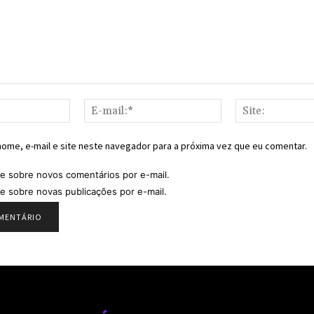
Nome:*
E-
mail:*
ome, e-mail e site neste navegador para a próxima vez que eu comentar.
e sobre novos comentários por e-mail.
e sobre novas publicações por e-mail.