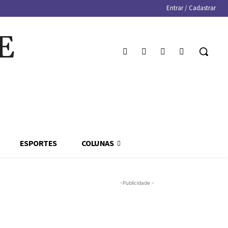
Entrar / Cadastrar
E
ESPORTES
COLUNAS
-Publicidade -