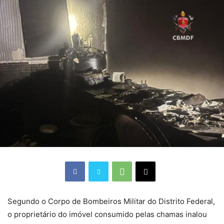
Segundo o Corpo de Bombeiros Militar do Distrito Federal,
o proprietário do imóvel consumido pelas chamas inalou