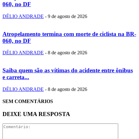
060, no DF
DÉLIO ANDRADE
-
9 de agosto de 2026
Atropelamento termina com morte de ciclista na BR-
060, no DF
DÉLIO ANDRADE
-
8 de agosto de 2026
Saiba quem são as vítimas do acidente entre ônibus
e carreta...
DÉLIO ANDRADE
-
8 de agosto de 2026
SEM COMENTÁRIOS
DEIXE UMA RESPOSTA