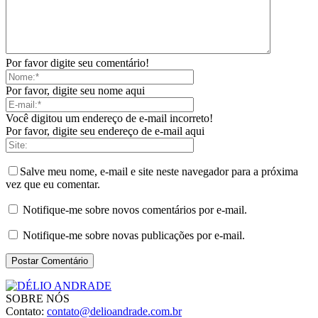
Por favor digite seu comentário!
Por favor, digite seu nome aqui
Você digitou um endereço de e-mail incorreto!
Por favor, digite seu endereço de e-mail aqui
Salve meu nome, e-mail e site neste navegador para a próxima
vez que eu comentar.
Notifique-me sobre novos comentários por e-mail.
Notifique-me sobre novas publicações por e-mail.
SOBRE NÓS
Contato:
contato@delioandrade.com.br