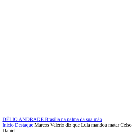
DÉLIO ANDRADE
Brasília na palma da sua mão
Início
Destaque
Marcos Valério diz que Lula mandou matar Celso
Daniel