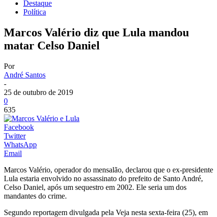
Destaque
Política
Marcos Valério diz que Lula mandou
matar Celso Daniel
Por
André Santos
-
25 de outubro de 2019
0
635
Facebook
Twitter
WhatsApp
Email
Marcos Valério, operador do mensalão, declarou que o ex-presidente
Lula estaria envolvido no assassinato do prefeito de Santo André,
Celso Daniel, após um sequestro em 2002. Ele seria um dos
mandantes do crime.
Segundo reportagem divulgada pela Veja nesta sexta-feira (25), em