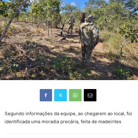
Segundo informações da equipe, ao chegarem ao local, foi
identificada uma moradia precária, feita de madeirites