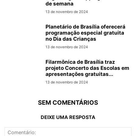
de semana
13 de novembro de 2024
Planetário de Brasília oferecerá
programação especial gratuita
no Dia das Crianças
13 de novembro de 2024
Filarmônica de Brasília traz
projeto Concerto das Escolas em
apresentações gratuitas...
13 de novembro de 2024
SEM COMENTÁRIOS
DEIXE UMA RESPOSTA