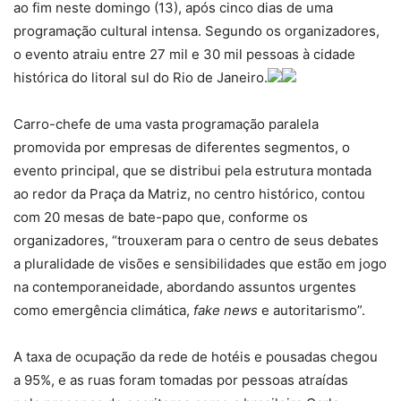
ao fim neste domingo (13), após cinco dias de uma
programação cultural intensa. Segundo os organizadores,
o evento atraiu entre 27 mil e 30 mil pessoas à cidade
histórica do litoral sul do Rio de Janeiro.
Carro-chefe de uma vasta programação paralela
promovida por empresas de diferentes segmentos, o
evento principal, que se distribui pela estrutura montada
ao redor da Praça da Matriz, no centro histórico, contou
com 20 mesas de bate-papo que, conforme os
organizadores, “trouxeram para o centro de seus debates
a pluralidade de visões e sensibilidades que estão em jogo
na contemporaneidade, abordando assuntos urgentes
como emergência climática,
fake news
e autoritarismo”.
A taxa de ocupação da rede de hotéis e pousadas chegou
a 95%, e as ruas foram tomadas por pessoas atraídas