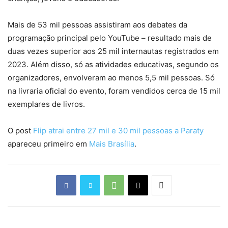
Mais de 53 mil pessoas assistiram aos debates da
programação principal pelo YouTube – resultado mais de
duas vezes superior aos 25 mil internautas registrados em
2023. Além disso, só as atividades educativas, segundo os
organizadores, envolveram ao menos 5,5 mil pessoas. Só
na livraria oficial do evento, foram vendidos cerca de 15 mil
exemplares de livros.
O post
Flip atrai entre 27 mil e 30 mil pessoas a Paraty
apareceu primeiro em
Mais Brasília
.