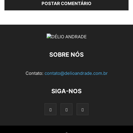
SOBRE NÓS
Contato:
contato@delioandrade.com.br
SIGA-NOS