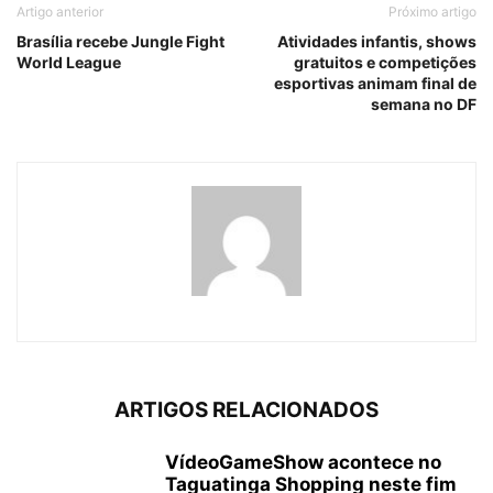
Artigo anterior
Próximo artigo
Brasília recebe Jungle Fight
Atividades infantis, shows
World League
gratuitos e competições
esportivas animam final de
semana no DF
ARTIGOS RELACIONADOS
VídeoGameShow acontece no
Taguatinga Shopping neste fim