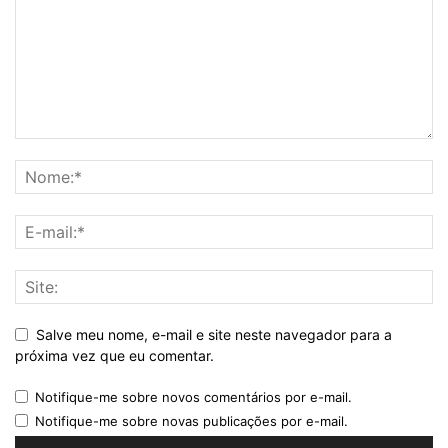
Salve meu nome, e-mail e site neste navegador para a
próxima vez que eu comentar.
Notifique-me sobre novos comentários por e-mail.
Notifique-me sobre novas publicações por e-mail.