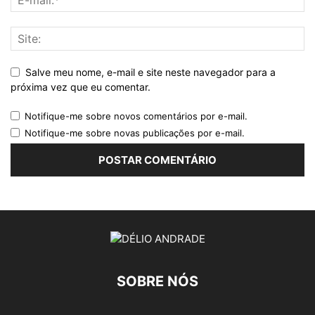
Salve meu nome, e-mail e site neste navegador para a
próxima vez que eu comentar.
Notifique-me sobre novos comentários por e-mail.
Notifique-me sobre novas publicações por e-mail.
SOBRE NÓS