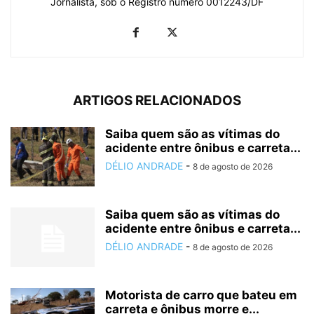
Jornalista, sob o Registro número 0012243/DF
ARTIGOS RELACIONADOS
Saiba quem são as vítimas do
acidente entre ônibus e carreta...
DÉLIO ANDRADE
-
8 de agosto de 2026
Saiba quem são as vítimas do
acidente entre ônibus e carreta...
DÉLIO ANDRADE
-
8 de agosto de 2026
Motorista de carro que bateu em
carreta e ônibus morre e...