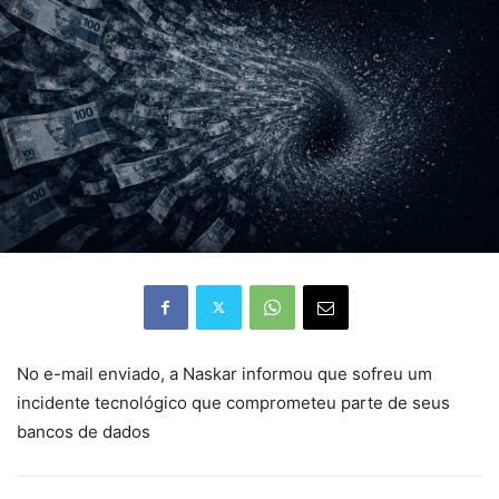
No e-mail enviado, a Naskar informou que sofreu um
incidente tecnológico que comprometeu parte de seus
bancos de dados