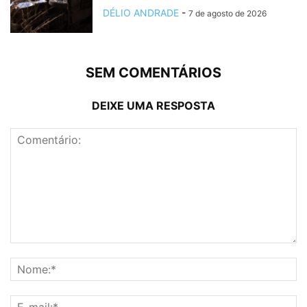
DÉLIO ANDRADE
-
7 de agosto de 2026
SEM COMENTÁRIOS
DEIXE UMA RESPOSTA