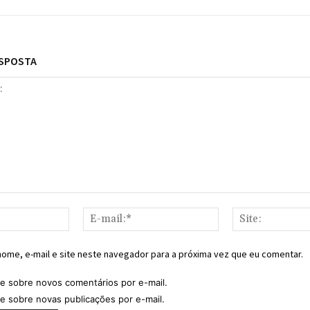
ESPOSTA
Nome:*
E-
mail:*
ome, e-mail e site neste navegador para a próxima vez que eu comentar.
e sobre novos comentários por e-mail.
e sobre novas publicações por e-mail.