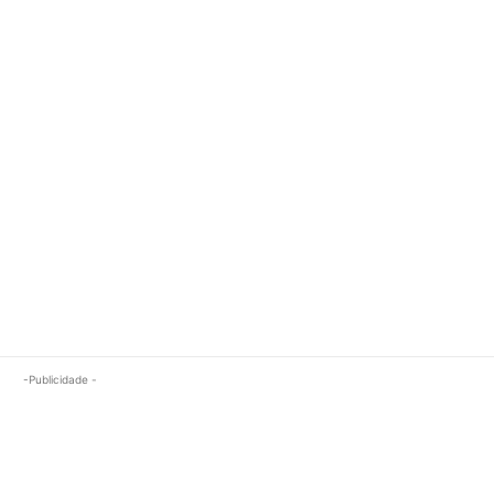
-Publicidade -