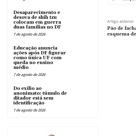
Desaparecimento e
desova de shih tzu
Artigo anterior
colocam em guerra
duas famílias no DF
Pão de fach
esquema de 
7 de agosto de 2026
Educação anuncia
ações após DF figurar
como única UF com
queda no ensino
médio
7 de agosto de 2026
Do exílio ao
anonimato: túmulo de
ditador está sem
identificação
7 de agosto de 2026