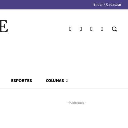
Entrar / Cadastrar
E
ESPORTES
COLUNAS
-Publicidade -