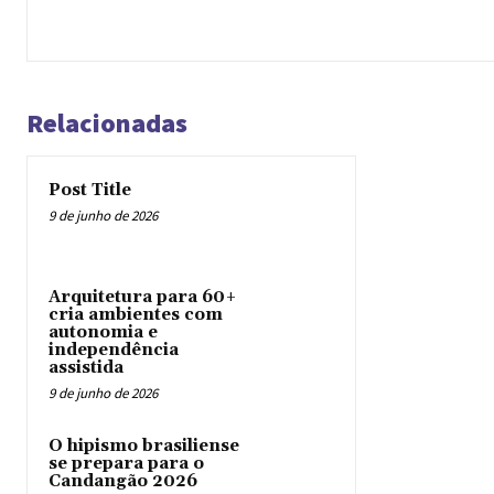
Relacionadas
Post Title
9 de junho de 2026
Arquitetura para 60+
cria ambientes com
autonomia e
independência
assistida
9 de junho de 2026
O hipismo brasiliense
se prepara para o
Candangão 2026