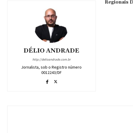
Regionais 
DÉLIO ANDRADE
http://delioandrade.com.br
Jornalista, sob o Registro número
0012243/DF