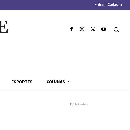
Entrar / Cadastrar
E
ESPORTES
COLUNAS
-Publicidade -