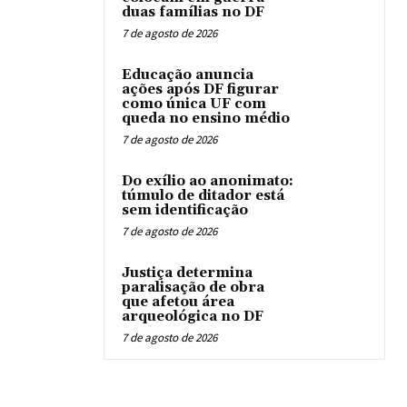
duas famílias no DF
7 de agosto de 2026
Educação anuncia
ações após DF figurar
como única UF com
queda no ensino médio
7 de agosto de 2026
Do exílio ao anonimato:
túmulo de ditador está
sem identificação
7 de agosto de 2026
Justiça determina
paralisação de obra
que afetou área
arqueológica no DF
7 de agosto de 2026