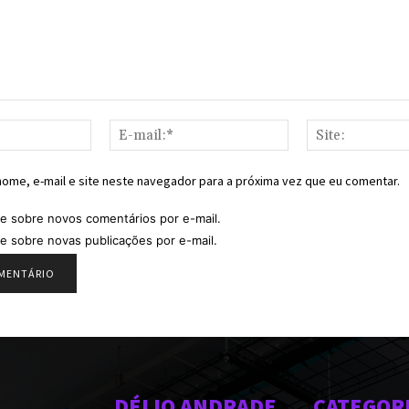
Nome:*
E-
mail:*
ome, e-mail e site neste navegador para a próxima vez que eu comentar.
e sobre novos comentários por e-mail.
e sobre novas publicações por e-mail.
DÉLIO ANDRADE
CATEGOR