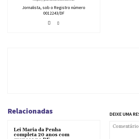
Jornalista, sob o Registro número
0012243/DF
Relacionadas
DEIXE UMA R
Lei Maria da Penha
completa 20 anos com