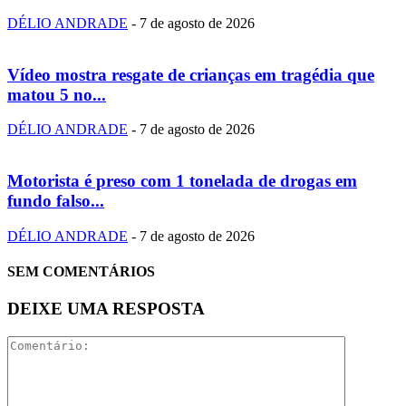
DÉLIO ANDRADE
-
7 de agosto de 2026
Vídeo mostra resgate de crianças em tragédia que
matou 5 no...
DÉLIO ANDRADE
-
7 de agosto de 2026
Motorista é preso com 1 tonelada de drogas em
fundo falso...
DÉLIO ANDRADE
-
7 de agosto de 2026
SEM COMENTÁRIOS
DEIXE UMA RESPOSTA