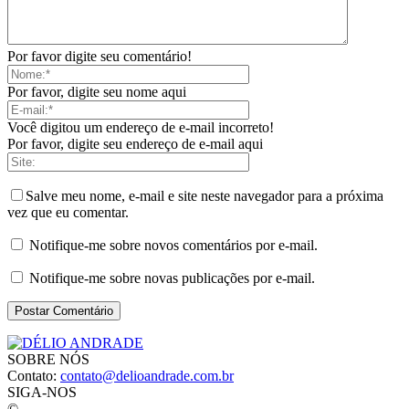
Por favor digite seu comentário!
Por favor, digite seu nome aqui
Você digitou um endereço de e-mail incorreto!
Por favor, digite seu endereço de e-mail aqui
Salve meu nome, e-mail e site neste navegador para a próxima
vez que eu comentar.
Notifique-me sobre novos comentários por e-mail.
Notifique-me sobre novas publicações por e-mail.
SOBRE NÓS
Contato:
contato@delioandrade.com.br
SIGA-NOS
©