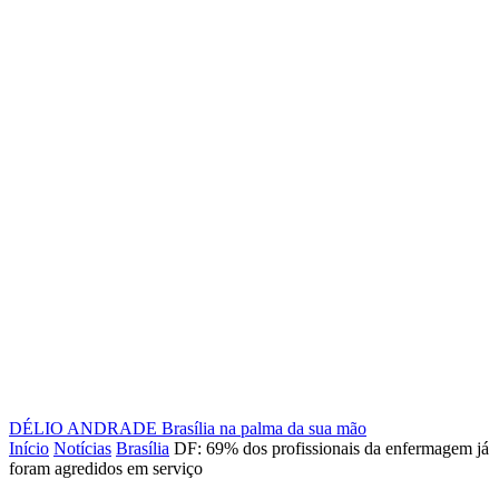
DÉLIO ANDRADE
Brasília na palma da sua mão
Início
Notícias
Brasília
DF: 69% dos profissionais da enfermagem já
foram agredidos em serviço