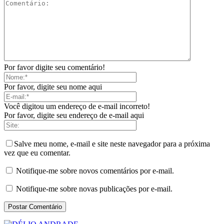
Por favor digite seu comentário!
Por favor, digite seu nome aqui
Você digitou um endereço de e-mail incorreto!
Por favor, digite seu endereço de e-mail aqui
Salve meu nome, e-mail e site neste navegador para a próxima
vez que eu comentar.
Notifique-me sobre novos comentários por e-mail.
Notifique-me sobre novas publicações por e-mail.