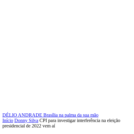
DÉLIO ANDRADE
Brasília na palma da sua mão
Início
Donny Silva
CPI para investigar interferência na eleição
presidencial de 2022 vem aí