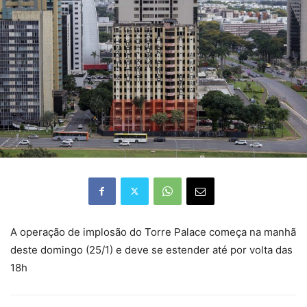
A operação de implosão do Torre Palace começa na manhã
deste domingo (25/1) e deve se estender até por volta das
18h