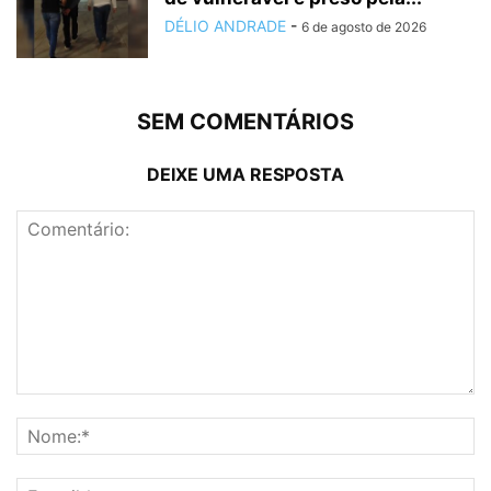
DÉLIO ANDRADE
-
6 de agosto de 2026
SEM COMENTÁRIOS
DEIXE UMA RESPOSTA