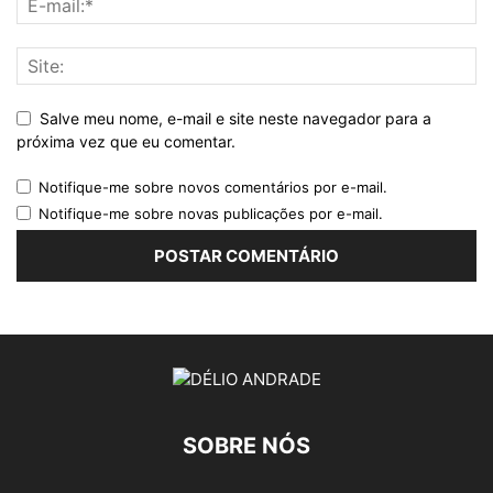
Salve meu nome, e-mail e site neste navegador para a
próxima vez que eu comentar.
Notifique-me sobre novos comentários por e-mail.
Notifique-me sobre novas publicações por e-mail.
SOBRE NÓS