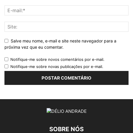
Salve meu nome, e-mail e site neste navegador para a
próxima vez que eu comentar.
Notifique-me sobre novos comentários por e-mail.
Notifique-me sobre novas publicações por e-mail.
SOBRE NÓS