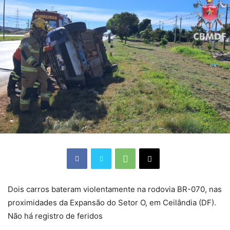
Dois carros bateram violentamente na rodovia BR-070, nas
proximidades da Expansão do Setor O, em Ceilândia (DF).
Não há registro de feridos