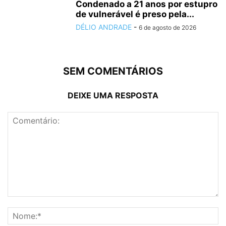
Condenado a 21 anos por estupro
de vulnerável é preso pela...
DÉLIO ANDRADE
-
6 de agosto de 2026
SEM COMENTÁRIOS
DEIXE UMA RESPOSTA