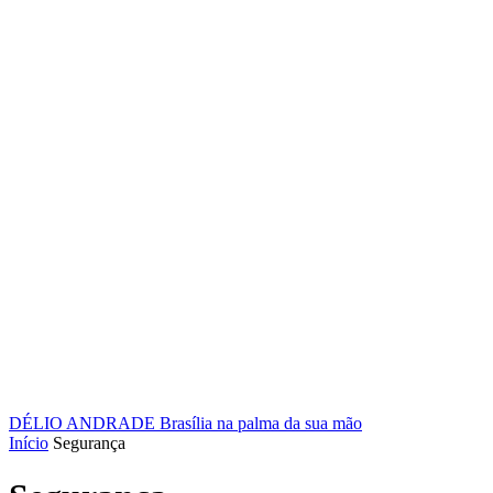
DÉLIO ANDRADE
Brasília na palma da sua mão
Início
Segurança