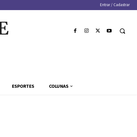
Entrar / Cadastrar
E
ESPORTES
COLUNAS