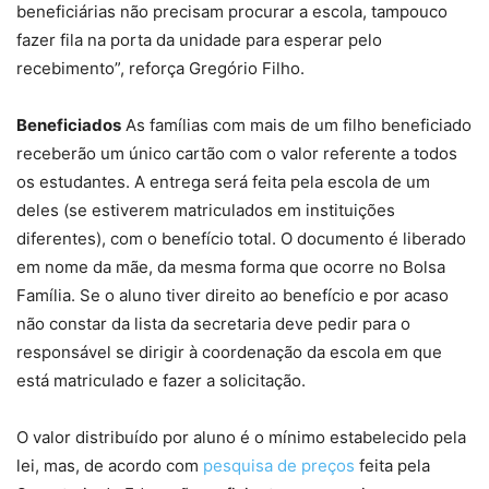
beneficiárias não precisam procurar a escola, tampouco
fazer fila na porta da unidade para esperar pelo
recebimento”, reforça Gregório Filho.
Beneficiados
As famílias com mais de um filho beneficiado
receberão um único cartão com o valor referente a todos
os estudantes. A entrega será feita pela escola de um
deles (se estiverem matriculados em instituições
diferentes), com o benefício total. O documento é liberado
em nome da mãe, da mesma forma que ocorre no Bolsa
Família. Se o aluno tiver direito ao benefício e por acaso
não constar da lista da secretaria deve pedir para o
responsável se dirigir à coordenação da escola em que
está matriculado e fazer a solicitação.
O valor distribuído por aluno é o mínimo estabelecido pela
lei, mas, de acordo com
pesquisa de preços
feita pela