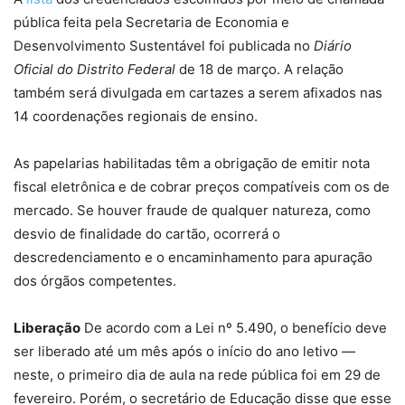
pública feita pela Secretaria de Economia e
Desenvolvimento Sustentável foi publicada no
Diário
Oficial do Distrito Federal
de 18 de março. A relação
também será divulgada em cartazes a serem afixados nas
14 coordenações regionais de ensino.
As papelarias habilitadas têm a obrigação de emitir nota
fiscal eletrônica e de cobrar preços compatíveis com os de
mercado. Se houver fraude de qualquer natureza, como
desvio de finalidade do cartão, ocorrerá o
descredenciamento e o encaminhamento para apuração
dos órgãos competentes.
Liberação
De acordo com a Lei nº 5.490, o benefício deve
ser liberado até um mês após o início do ano letivo —
neste, o primeiro dia de aula na rede pública foi em 29 de
fevereiro. Porém, o secretário de Educação disse que esse