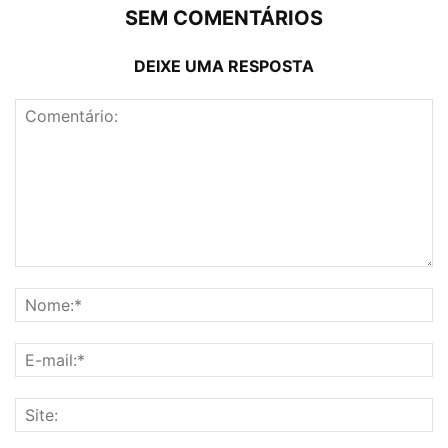
SEM COMENTÁRIOS
DEIXE UMA RESPOSTA