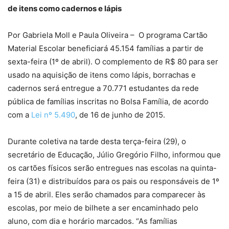
de itens como cadernos e lápis
Por Gabriela Moll e Paula Oliveira – O programa Cartão
Material Escolar beneficiará 45.154 famílias a partir de
sexta-feira (1º de abril). O complemento de R$ 80 para ser
usado na aquisição de itens como lápis, borrachas e
cadernos será entregue a 70.771 estudantes da rede
pública de famílias inscritas no Bolsa Família, de acordo
com a
Lei nº 5.490
, de 16 de junho de 2015.
Durante coletiva na tarde desta terça-feira (29), o
secretário de Educação, Júlio Gregório Filho, informou que
os cartões físicos serão entregues nas escolas na quinta-
feira (31) e distribuídos para os pais ou responsáveis de 1º
a 15 de abril. Eles serão chamados para comparecer às
escolas, por meio de bilhete a ser encaminhado pelo
aluno, com dia e horário marcados. “As famílias