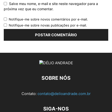
Salve meu nome, e-mail e site neste navegador para a
próxima vez que eu comentar.
Notifique-me sobre novos comentários por e-mail.
Notifique-me sobre novas publicações por e-mail.
SOBRE NÓS
Contato:
contato@delioandrade.com.br
SIGA-NOS