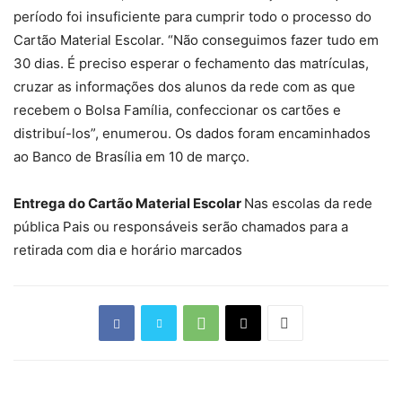
período foi insuficiente para cumprir todo o processo do
Cartão Material Escolar. “Não conseguimos fazer tudo em
30 dias. É preciso esperar o fechamento das matrículas,
cruzar as informações dos alunos da rede com as que
recebem o Bolsa Família, confeccionar os cartões e
distribuí-los”, enumerou. Os dados foram encaminhados
ao Banco de Brasília em 10 de março.
Entrega do Cartão Material Escolar
Nas escolas da rede
pública Pais ou responsáveis serão chamados para a
retirada com dia e horário marcados