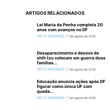
ARTIGOS RELACIONADOS
Lei Maria da Penha completa 20
anos com avanços no DF
DÉLIO ANDRADE
-
7 de agosto de 2026
Desaparecimento e desova de
shih tzu colocam em guerra duas
famílias...
DÉLIO ANDRADE
-
7 de agosto de 2026
Educação anuncia ações após DF
figurar como única UF com
queda...
DÉLIO ANDRADE
-
7 de agosto de 2026