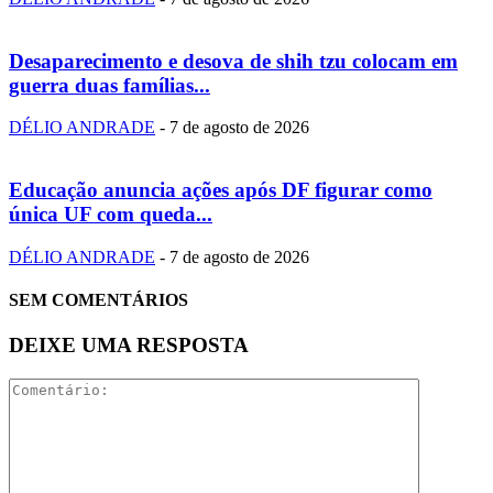
Desaparecimento e desova de shih tzu colocam em
guerra duas famílias...
DÉLIO ANDRADE
-
7 de agosto de 2026
Educação anuncia ações após DF figurar como
única UF com queda...
DÉLIO ANDRADE
-
7 de agosto de 2026
SEM COMENTÁRIOS
DEIXE UMA RESPOSTA