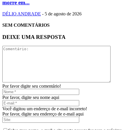
morre em...
DÉLIO ANDRADE
-
5 de agosto de 2026
SEM COMENTÁRIOS
DEIXE UMA RESPOSTA
Por favor digite seu comentário!
Por favor, digite seu nome aqui
Você digitou um endereço de e-mail incorreto!
Por favor, digite seu endereço de e-mail aqui