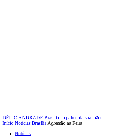
DÉLIO ANDRADE
Brasília na palma da sua mão
Início
Notícias
Brasília
Agressão na Feira
Notícias