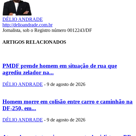
DÉLIO ANDRADE
http://delioandrade.com.br
Jornalista, sob o Registro número 0012243/DF
ARTIGOS RELACIONADOS
PMDF prende homem em situação de rua que
agrediu zelador na...
DÉLIO ANDRADE
-
9 de agosto de 2026
Homem morre em colisão entre carro e caminhão na
DF-250, em...
DÉLIO ANDRADE
-
9 de agosto de 2026