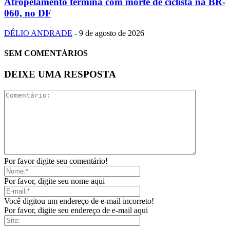
Atropelamento termina com morte de ciclista na BR-
060, no DF
DÉLIO ANDRADE
-
9 de agosto de 2026
SEM COMENTÁRIOS
DEIXE UMA RESPOSTA
Por favor digite seu comentário!
Por favor, digite seu nome aqui
Você digitou um endereço de e-mail incorreto!
Por favor, digite seu endereço de e-mail aqui