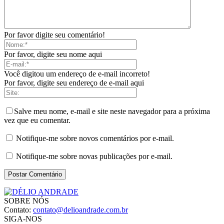
Por favor digite seu comentário!
Por favor, digite seu nome aqui
Você digitou um endereço de e-mail incorreto!
Por favor, digite seu endereço de e-mail aqui
Salve meu nome, e-mail e site neste navegador para a próxima
vez que eu comentar.
Notifique-me sobre novos comentários por e-mail.
Notifique-me sobre novas publicações por e-mail.
SOBRE NÓS
Contato:
contato@delioandrade.com.br
SIGA-NOS