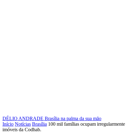
DÉLIO ANDRADE
Brasília na palma da sua mão
Início
Notícias
Brasília
100 mil famílias ocupam irregularmente
imóveis da Codhab.