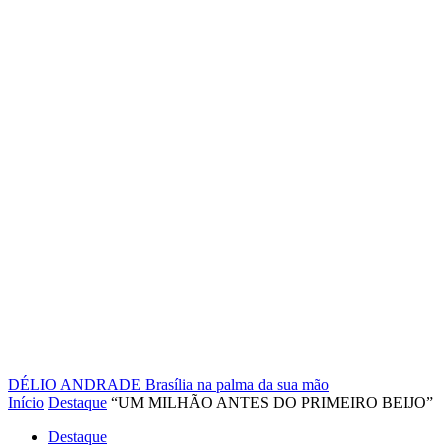
DÉLIO ANDRADE
Brasília na palma da sua mão
Início
Destaque
“UM MILHÃO ANTES DO PRIMEIRO BEIJO”
Destaque