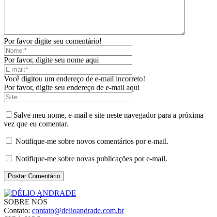
Por favor digite seu comentário!
Por favor, digite seu nome aqui
Você digitou um endereço de e-mail incorreto!
Por favor, digite seu endereço de e-mail aqui
Salve meu nome, e-mail e site neste navegador para a próxima
vez que eu comentar.
Notifique-me sobre novos comentários por e-mail.
Notifique-me sobre novas publicações por e-mail.
SOBRE NÓS
Contato:
contato@delioandrade.com.br