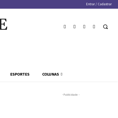
Entrar / Cadastrar
E
ESPORTES
COLUNAS
-Publicidade -