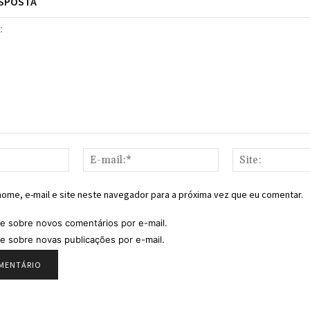
ESPOSTA
Nome:*
E-
mail:*
ome, e-mail e site neste navegador para a próxima vez que eu comentar.
e sobre novos comentários por e-mail.
e sobre novas publicações por e-mail.