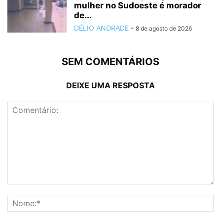
mulher no Sudoeste é morador
de...
DÉLIO ANDRADE
-
8 de agosto de 2026
SEM COMENTÁRIOS
DEIXE UMA RESPOSTA