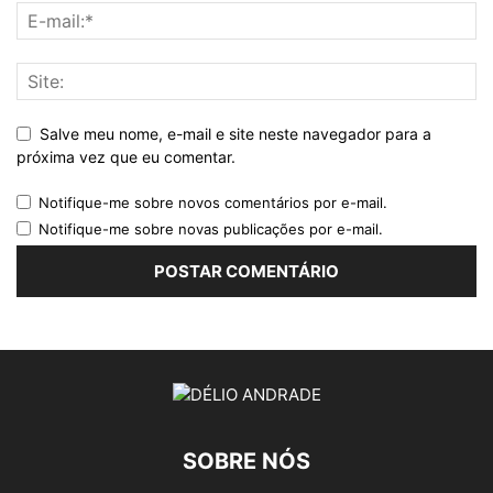
Salve meu nome, e-mail e site neste navegador para a
próxima vez que eu comentar.
Notifique-me sobre novos comentários por e-mail.
Notifique-me sobre novas publicações por e-mail.
SOBRE NÓS