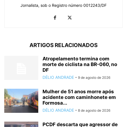
Jornalista, sob o Registro número 0012243/DF
ARTIGOS RELACIONADOS
Atropelamento termina com
morte de ciclista na BR-060, no
DF
DÉLIO ANDRADE
-
9 de agosto de 2026
Mulher de 51 anos morre após
acidente com caminhonete em
Formosa...
DÉLIO ANDRADE
-
8 de agosto de 2026
PCDF descarta que agressor de