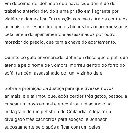
Em depoimento, Johnson que havia sido demitido do
trabalho anterior devido a uma prisão em flagrante por
violência doméstica. Em relação aos maus-tratos contra os
animais, ele respondeu que os bichos foram arremessados
pela janela do apartamento e assassinados por outro
morador do prédio, que tem a chave do apartamento.
Quanto ao gato envenenado, Johnson disse que o pet, que
atendia pelo nome de Sombra, morreu dentro do forro do
sofá, também assassinado por um vizinho dele.
Sobre a proibição da Justiça para que tivesse novos
animais, ele afirmou que, após perder três gatos, passou a
buscar um novo animal e encontrou um anúncio no
Instagram de um pet shop de Ceilândia. A loja teria
divulgado três cachorros para adoção, e Johnson
supostamente se dispôs a ficar com um deles.