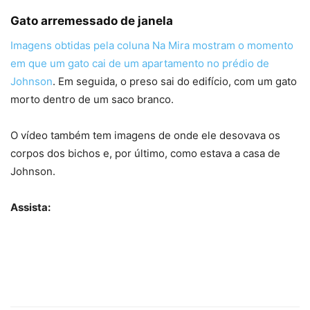
Gato arremessado de janela
Imagens obtidas pela coluna Na Mira mostram o momento
em que um gato cai de um apartamento no prédio de
Johnson
. Em seguida, o preso sai do edifício, com um gato
morto dentro de um saco branco.
O vídeo também tem imagens de onde ele desovava os
corpos dos bichos e, por último, como estava a casa de
Johnson.
Assista: