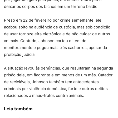
deixar os corpos dos bichos em um terreno baldio.
Preso em 22 de fevereiro por crime semelhante, ele
acabou solto na audiência de custódia, mas sob condição
de usar tornozeleira eletrônica e de não cuidar de outros
animais. Contudo, Johnson cortou o item de
monitoramento e pegou mais três cachorros, apesar da
proibição judicial.
A situação levou às denúncias, que resultaram na segunda
prisão dele, em flagrante e em menos de um mês. Catador
de recicláveis, Johnson também tem antecedentes
criminais por violência doméstica, furto e outros delitos
relacionados a maus-tratos contra animais.
Leia também