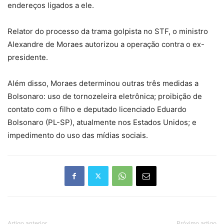
endereços ligados a ele.
Relator do processo da trama golpista no STF, o ministro
Alexandre de Moraes autorizou a operação contra o ex-
presidente.
Além disso, Moraes determinou outras três medidas a
Bolsonaro: uso de tornozeleira eletrônica; proibição de
contato com o filho e deputado licenciado Eduardo
Bolsonaro (PL-SP), atualmente nos Estados Unidos; e
impedimento do uso das mídias sociais.
Artigo anterior
Próximo artigo