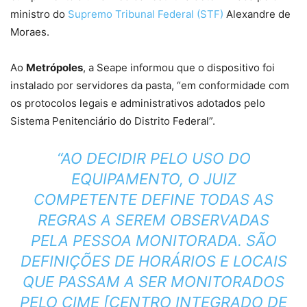
ministro do
Supremo Tribunal Federal (STF)
Alexandre de
Moraes.
Ao
Metrópoles
, a Seape informou que o dispositivo foi
instalado por servidores da pasta, “em conformidade com
os protocolos legais e administrativos adotados pelo
Sistema Penitenciário do Distrito Federal”.
“AO DECIDIR PELO USO DO
EQUIPAMENTO, O JUIZ
COMPETENTE DEFINE TODAS AS
REGRAS A SEREM OBSERVADAS
PELA PESSOA MONITORADA. SÃO
DEFINIÇÕES DE HORÁRIOS E LOCAIS
QUE PASSAM A SER MONITORADOS
PELO CIME [CENTRO INTEGRADO DE