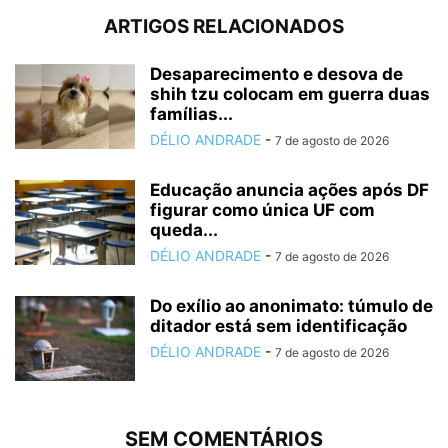
ARTIGOS RELACIONADOS
Desaparecimento e desova de
shih tzu colocam em guerra duas
famílias...
DÉLIO ANDRADE
-
7 de agosto de 2026
Educação anuncia ações após DF
figurar como única UF com
queda...
DÉLIO ANDRADE
-
7 de agosto de 2026
Do exílio ao anonimato: túmulo de
ditador está sem identificação
DÉLIO ANDRADE
-
7 de agosto de 2026
SEM COMENTÁRIOS