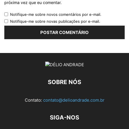
próxima vez que eu comentar.
Notifique-me sobre novos comentários por e-mail.
Notifique-me sobre novas publicações por e-mail.
SOBRE NÓS
Contato:
contato@delioandrade.com.br
SIGA-NOS