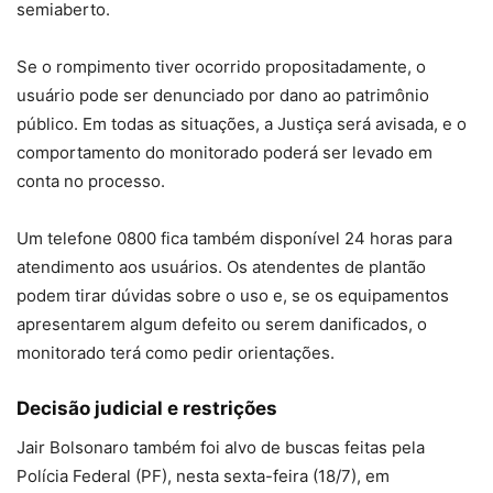
semiaberto.
Se o rompimento tiver ocorrido propositadamente, o
usuário pode ser denunciado por dano ao patrimônio
público. Em todas as situações, a Justiça será avisada, e o
comportamento do monitorado poderá ser levado em
conta no processo.
Um telefone 0800 fica também disponível 24 horas para
atendimento aos usuários. Os atendentes de plantão
podem tirar dúvidas sobre o uso e, se os equipamentos
apresentarem algum defeito ou serem danificados, o
monitorado terá como pedir orientações.
Decisão judicial e restrições
Jair Bolsonaro também foi alvo de buscas feitas pela
Polícia Federal (PF), nesta sexta-feira (18/7), em