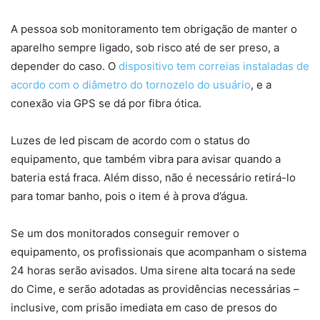
A pessoa sob monitoramento tem obrigação de manter o
aparelho sempre ligado, sob risco até de ser preso, a
depender do caso. O
dispositivo tem correias instaladas de
acordo com o diâmetro do tornozelo do usuário
, e a
conexão via GPS se dá por fibra ótica.
Luzes de led piscam de acordo com o status do
equipamento, que também vibra para avisar quando a
bateria está fraca. Além disso, não é necessário retirá-lo
para tomar banho, pois o item é à prova d’água.
Se um dos monitorados conseguir remover o
equipamento, os profissionais que acompanham o sistema
24 horas serão avisados. Uma sirene alta tocará na sede
do Cime, e serão adotadas as providências necessárias –
inclusive, com prisão imediata em caso de presos do