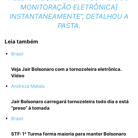
MONITORAÇÃO ELETRÔNICA]
INSTANTANEAMENTE”, DETALHOU A
PASTA.
Leia também
Brasil
Veja Jair Bolsonaro com a tornozeleira eletrônica.
Vídeo
Andreza Matais
Jair Bolsonaro carregará tornozeleira todo dia e está
“preso” à tomada
Brasil
STF: 1ª Turma forma maioria para manter Bolsonaro