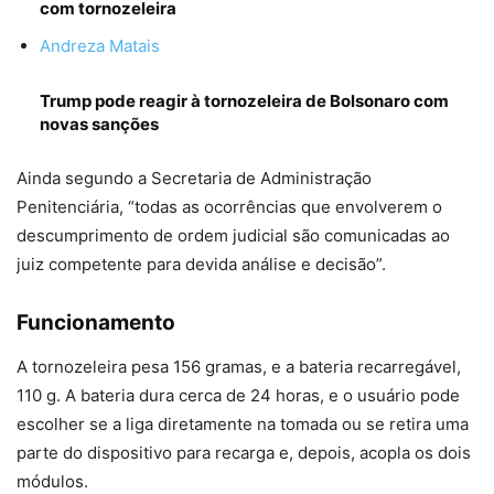
com tornozeleira
Andreza Matais
Trump pode reagir à tornozeleira de Bolsonaro com
novas sanções
Ainda segundo a Secretaria de Administração
Penitenciária, “todas as ocorrências que envolverem o
descumprimento de ordem judicial são comunicadas ao
juiz competente para devida análise e decisão”.
Funcionamento
A tornozeleira pesa 156 gramas, e a bateria recarregável,
110 g. A bateria dura cerca de 24 horas, e o usuário pode
escolher se a liga diretamente na tomada ou se retira uma
parte do dispositivo para recarga e, depois, acopla os dois
módulos.