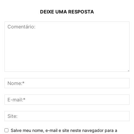
DEIXE UMA RESPOSTA
Salve meu nome, e-mail e site neste navegador para a