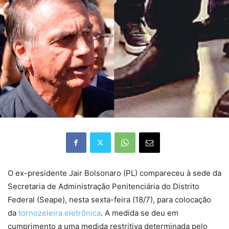
O ex-presidente Jair Bolsonaro (PL) compareceu à sede da
Secretaria de Administração Penitenciária do Distrito
Federal (Seape), nesta sexta-feira (18/7), para colocação
da
tornozeleira eletrônica
. A medida se deu em
cumprimento a uma medida restritiva determinada pelo