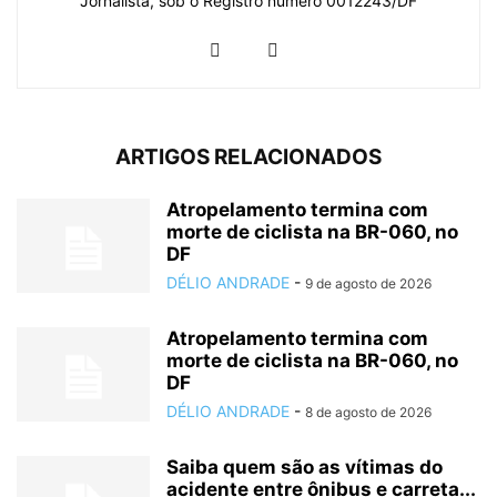
Jornalista, sob o Registro número 0012243/DF
ARTIGOS RELACIONADOS
Atropelamento termina com
morte de ciclista na BR-060, no
DF
DÉLIO ANDRADE
-
9 de agosto de 2026
Atropelamento termina com
morte de ciclista na BR-060, no
DF
DÉLIO ANDRADE
-
8 de agosto de 2026
Saiba quem são as vítimas do
acidente entre ônibus e carreta...