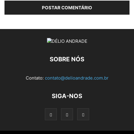
SOBRE NÓS
Contato:
contato@delioandrade.com.br
SIGA-NOS