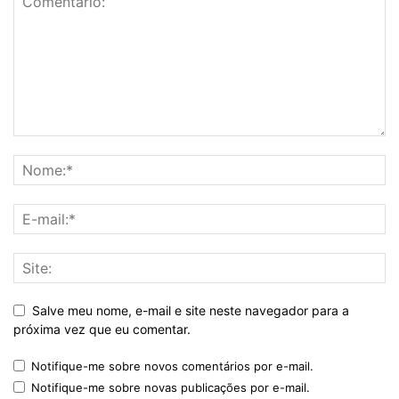
Salve meu nome, e-mail e site neste navegador para a
próxima vez que eu comentar.
Notifique-me sobre novos comentários por e-mail.
Notifique-me sobre novas publicações por e-mail.