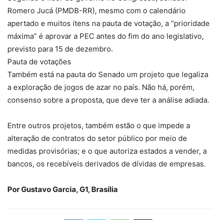
Romero Jucá (PMDB-RR), mesmo com o calendário
apertado e muitos itens na pauta de votação, a “prioridade
máxima” é aprovar a PEC antes do fim do ano legislativo,
previsto para 15 de dezembro.
Pauta de votações
Também está na pauta do Senado um projeto que legaliza
a exploração de jogos de azar no país. Não há, porém,
consenso sobre a proposta, que deve ter a análise adiada.
Entre outros projetos, também estão o que impede a
alteração de contratos do setor público por meio de
medidas provisórias; e o que autoriza estados a vender, a
bancos, os recebíveis derivados de dívidas de empresas.
Por Gustavo Garcia, G1, Brasília