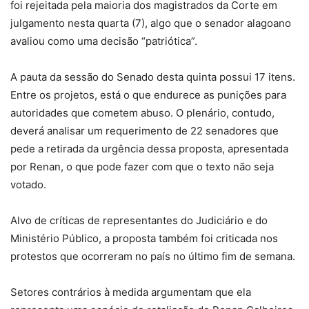
foi rejeitada pela maioria dos magistrados da Corte em
julgamento nesta quarta (7), algo que o senador alagoano
avaliou como uma decisão “patriótica”.
A pauta da sessão do Senado desta quinta possui 17 itens.
Entre os projetos, está o que endurece as punições para
autoridades que cometem abuso. O plenário, contudo,
deverá analisar um requerimento de 22 senadores que
pede a retirada da urgência dessa proposta, apresentada
por Renan, o que pode fazer com que o texto não seja
votado.
Alvo de críticas de representantes do Judiciário e do
Ministério Público, a proposta também foi criticada nos
protestos que ocorreram no país no último fim de semana.
Setores contrários à medida argumentam que ela