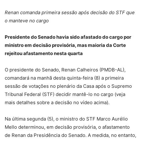
Renan comanda primeira sessão após decisão do STF que
o manteve no cargo
Presidente do Senado havia sido afastado do cargo por
ministro em decisão provisória, mas maioria da Corte
rejeitou afastamento nesta quarta
O presidente do Senado, Renan Calheiros (PMDB-AL),
comandará na manhã desta quinta-feira (8) a primeira
sessão de votações no plenário da Casa após o Supremo
Tribunal Federal (STF) decidir mantê-lo no cargo (veja
mais detalhes sobre a decisão no vídeo acima).
Na última segunda (5), o ministro do STF Marco Aurélio
Mello determinou, em decisão provisória, o afastamento
de Renan da Presidência do Senado. A medida, no entanto,