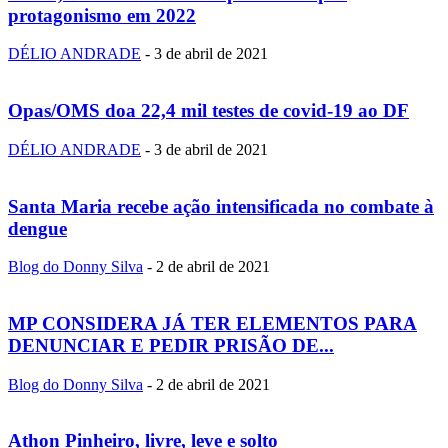
protagonismo em 2022
DÉLIO ANDRADE
-
3 de abril de 2021
Opas/OMS doa 22,4 mil testes de covid-19 ao DF
DÉLIO ANDRADE
-
3 de abril de 2021
Santa Maria recebe ação intensificada no combate à
dengue
Blog do Donny Silva
-
2 de abril de 2021
MP CONSIDERA JÁ TER ELEMENTOS PARA
DENUNCIAR E PEDIR PRISÃO DE...
Blog do Donny Silva
-
2 de abril de 2021
Athon Pinheiro, livre, leve e solto