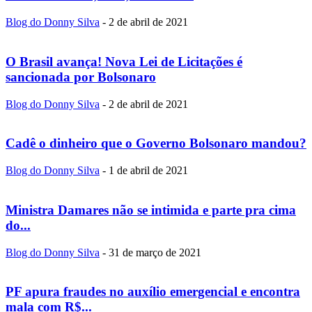
Blog do Donny Silva
-
2 de abril de 2021
O Brasil avança! Nova Lei de Licitações é
sancionada por Bolsonaro
Blog do Donny Silva
-
2 de abril de 2021
Cadê o dinheiro que o Governo Bolsonaro mandou?
Blog do Donny Silva
-
1 de abril de 2021
Ministra Damares não se intimida e parte pra cima
do...
Blog do Donny Silva
-
31 de março de 2021
PF apura fraudes no auxílio emergencial e encontra
mala com R$...