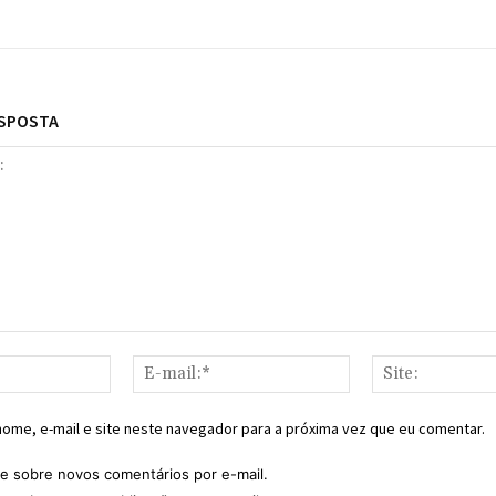
ESPOSTA
Nome:*
E-
mail:*
ome, e-mail e site neste navegador para a próxima vez que eu comentar.
e sobre novos comentários por e-mail.