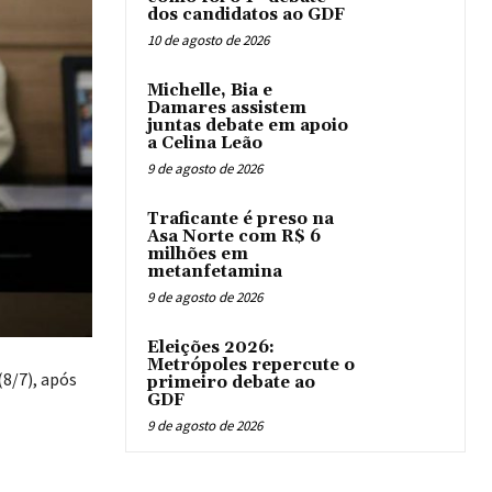
dos candidatos ao GDF
10 de agosto de 2026
Michelle, Bia e
Damares assistem
juntas debate em apoio
a Celina Leão
9 de agosto de 2026
Traficante é preso na
Asa Norte com R$ 6
milhões em
metanfetamina
9 de agosto de 2026
Eleições 2026:
Metrópoles repercute o
(8/7), após
primeiro debate ao
GDF
9 de agosto de 2026