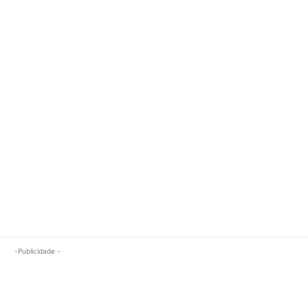
-Publicidade -