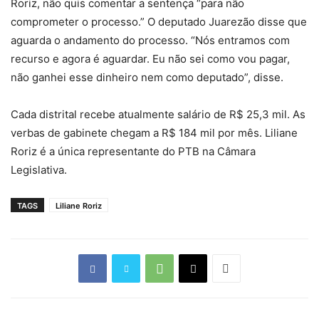
Roriz, não quis comentar a sentença “para não
comprometer o processo.” O deputado Juarezão disse que
aguarda o andamento do processo. “Nós entramos com
recurso e agora é aguardar. Eu não sei como vou pagar,
não ganhei esse dinheiro nem como deputado”, disse.
Cada distrital recebe atualmente salário de R$ 25,3 mil. As
verbas de gabinete chegam a R$ 184 mil por mês. Liliane
Roriz é a única representante do PTB na Câmara
Legislativa.
TAGS
Liliane Roriz