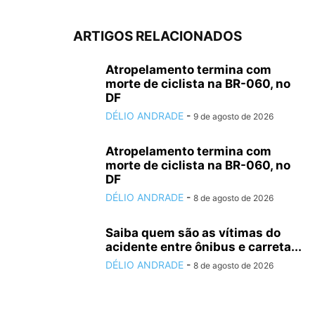
ARTIGOS RELACIONADOS
Atropelamento termina com
morte de ciclista na BR-060, no
DF
DÉLIO ANDRADE
-
9 de agosto de 2026
Atropelamento termina com
morte de ciclista na BR-060, no
DF
DÉLIO ANDRADE
-
8 de agosto de 2026
Saiba quem são as vítimas do
acidente entre ônibus e carreta...
DÉLIO ANDRADE
-
8 de agosto de 2026