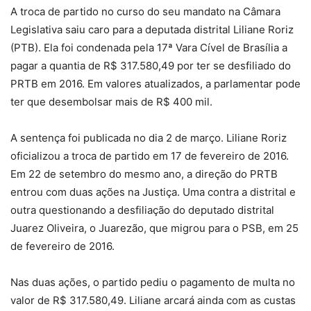
A troca de partido no curso do seu mandato na Câmara
Legislativa saiu caro para a deputada distrital Liliane Roriz
(PTB). Ela foi condenada pela 17ª Vara Cível de Brasília a
pagar a quantia de R$ 317.580,49 por ter se desfiliado do
PRTB em 2016. Em valores atualizados, a parlamentar pode
ter que desembolsar mais de R$ 400 mil.
A sentença foi publicada no dia 2 de março. Liliane Roriz
oficializou a troca de partido em 17 de fevereiro de 2016.
Em 22 de setembro do mesmo ano, a direção do PRTB
entrou com duas ações na Justiça. Uma contra a distrital e
outra questionando a desfiliação do deputado distrital
Juarez Oliveira, o Juarezão, que migrou para o PSB, em 25
de fevereiro de 2016.
Nas duas ações, o partido pediu o pagamento de multa no
valor de R$ 317.580,49. Liliane arcará ainda com as custas