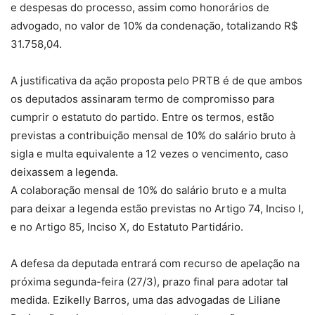
e despesas do processo, assim como honorários de
advogado, no valor de 10% da condenação, totalizando R$
31.758,04.
A justificativa da ação proposta pelo PRTB é de que ambos
os deputados assinaram termo de compromisso para
cumprir o estatuto do partido. Entre os termos, estão
previstas a contribuição mensal de 10% do salário bruto à
sigla e multa equivalente a 12 vezes o vencimento, caso
deixassem a legenda.
A colaboração mensal de 10% do salário bruto e a multa
para deixar a legenda estão previstas no Artigo 74, Inciso I,
e no Artigo 85, Inciso X, do Estatuto Partidário.
A defesa da deputada entrará com recurso de apelação na
próxima segunda-feira (27/3), prazo final para adotar tal
medida. Ezikelly Barros, uma das advogadas de Liliane