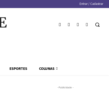
Entrar / Cadastrar
E
ESPORTES
COLUNAS
-Publicidade -