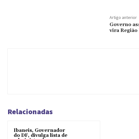
Artigo anterior
Governo as
vira Região
Relacionadas
Ibaneis, Governador
do DF, divulga lista de