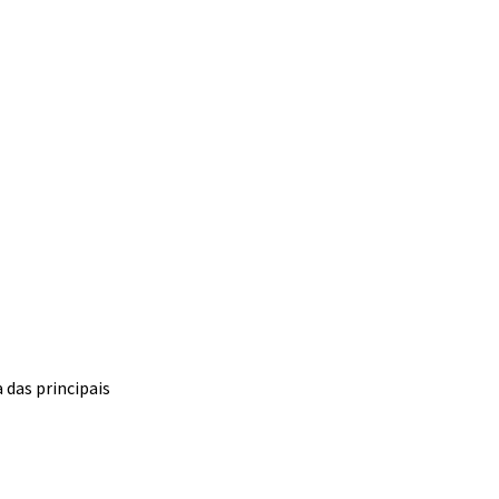
 das principais