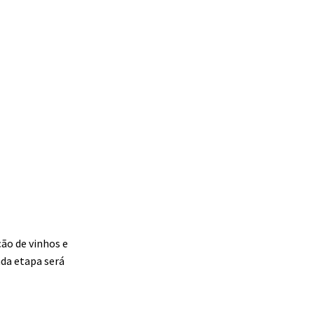
ão de vinhos e
ada etapa será