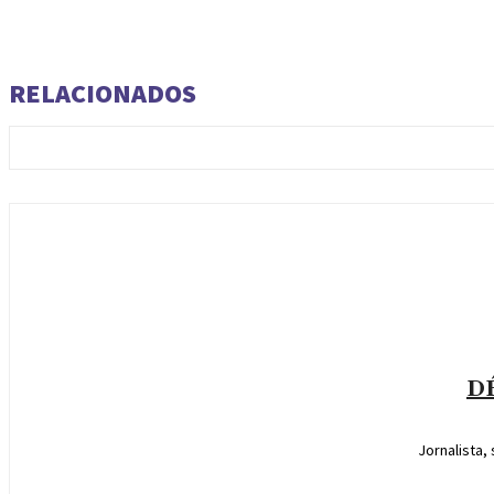
RELACIONADOS
D
Jornalista,