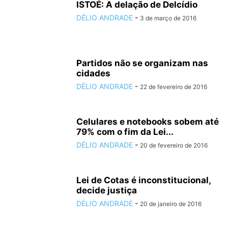
ISTOÉ: A delação de Delcídio
DÉLIO ANDRADE
-
3 de março de 2016
Partidos não se organizam nas
cidades
DÉLIO ANDRADE
-
22 de fevereiro de 2016
Celulares e notebooks sobem até
79% com o fim da Lei...
DÉLIO ANDRADE
-
20 de fevereiro de 2016
Lei de Cotas é inconstitucional,
decide justiça
DÉLIO ANDRADE
-
20 de janeiro de 2016