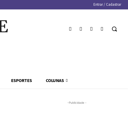
Entrar / Cadastrar
E
ESPORTES
COLUNAS
-Publicidade -